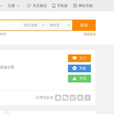
注册
|
关注微信
手机版
网站导航
管理
高级搜索
关注
/实业公司
屏蔽
举报
分享给好友