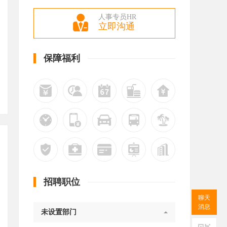
人事专员HR
立即沟通
保障福利
招聘职位
聊天
消息
未设置部门