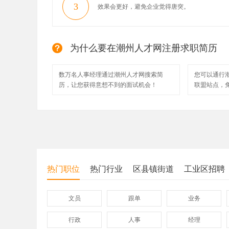
3
效果会更好，避免企业觉得唐突。
为什么要在潮州人才网注册求职简历
数万名人事经理通过潮州人才网搜索简
您可以通行
历，让您获得意想不到的面试机会！
联盟站点，
热门职位
热门行业
区县镇街道
工业区招聘
文员
跟单
业务
行政
人事
经理