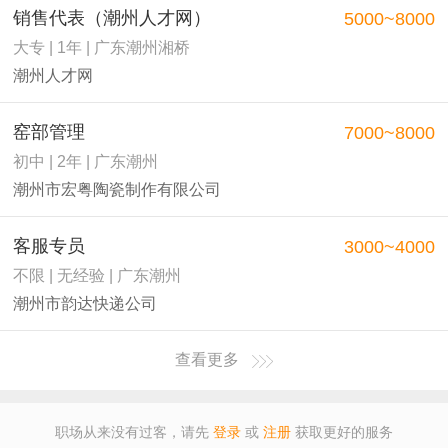
销售代表（潮州人才网）
5000~8000
大专 | 1年 | 广东潮州湘桥
潮州人才网
窑部管理
7000~8000
初中 | 2年 | 广东潮州
潮州市宏粤陶瓷制作有限公司
客服专员
3000~4000
不限 | 无经验 | 广东潮州
潮州市韵达快递公司
查看更多
职场从来没有过客，请先
登录
或
注册
获取更好的服务