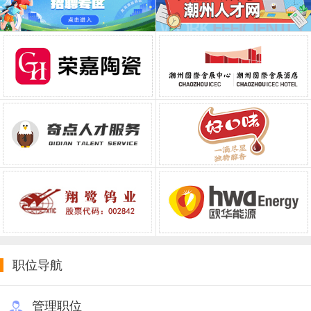
职位导航
管理职位