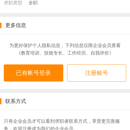
全职
求职类型
更多信息
为更好保护个人隐私信息，下列信息仅限企业会员查看
《教育培训、技能专长、工作经历、自我评价》
已有帐号登录
注册账号
联系方式
只有企业会员才可以看到求职者联系方式，享受更完善服
务，欢迎注册成为我们的企业会员。