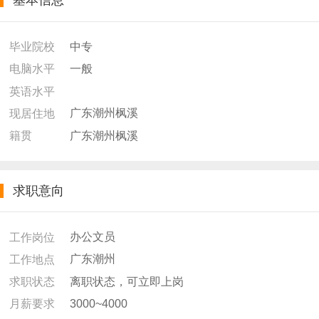
基本信息
中专
毕业院校
一般
电脑水平
英语水平
广东潮州枫溪
现居住地
广东潮州枫溪
籍贯
求职意向
办公文员
工作岗位
广东潮州
工作地点
离职状态，可立即上岗
求职状态
3000~4000
月薪要求