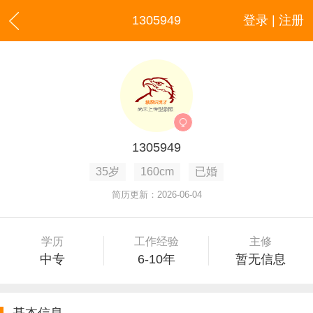
1305949
登录 | 注册
1305949
35岁
160cm
已婚
简历更新：2026-06-04
学历
工作经验
主修
中专
6-10年
暂无信息