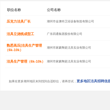
职位名称
公司名称
压克力洁具厂长
潮州市金澳特卫浴设备制造有限公司
洁具立浇线成型工
广东四通集团股份有限公司
熟悉高压|洁具生产管理
潮州市家豪陶瓷洁具实业有限公司
（6k-10k）
洁具生产管理（6k-10k）
潮州市家豪陶瓷洁具实业有限公司
更多地区洁具招聘信息.
如果在更多潮州地区未到找到合适职位，请再尝试，