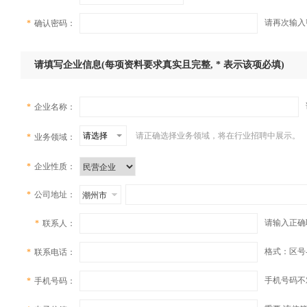
请再次输入
*
确认密码：
请填写企业信息(每项资料要求真实且完整, * 表示该项必填)
*
企业名称：
请选择
请正确选择业务领域，将在行业招聘中展示。
*
业务领域：
*
企业性质：
*
公司地址：
请输入正确
*
联系人：
格式：区号-
*
联系电话：
手机号码不
*
手机号码：