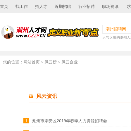
首页
找工作
招人才
近期招聘
行业招聘
职场资讯
求
潮州招聘网
人气火爆的潮州人
您的位置：
网站首页
> 风云榜 > 风云企业
风云资讯
1
潮州市潮安区2019年春季人力资源招聘会